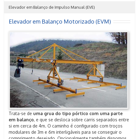
Elevador em Balanço de Impulso Manual (EVE)
Elevador em Balanço Motorizado (EVM)
Trata-se de
uma grua do tipo pórtico com uma parte
em balanço
, e que se desloca sobre carris separados entre
si em cerca de 4m. O caminho é configurado com troços
modulares de 3m e 6m interligáveis para se conseguir o
comprimento desejado. Opcionalmente também dispomos