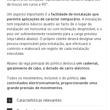
de troços em curva a 90º.
Um aspecto importante é a
facilidade de instalação que
permite aplicações de carácter temporário
. A instalação
tem requisitos básicos quanto ao facto de o lugar da
instalação ser horizontal ou com inclinação desprezível, e o
piso ser suficientemente resistente para a carga prevista
(veja tabela abaixo). O próprio cliente deverá designar uma
pessoa responsável pela instalação, que efectuará o
controlo e elaborará um registo de cada instalação
executada.
Abaixo da viga principal do pórtico desloca
um cadernal,
geralmente de cabo, e dotado de carro eléctrico.
Todos os movimentos, inclusive o do pórtico,
são
controlados electronicamente, proporcionando uma
grande precisão de movimentos
.
Características relevantes